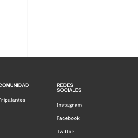
COMUNIDAD
REDES
SOCIALES
Tripulantes
Instagram
Facebook
Twitter