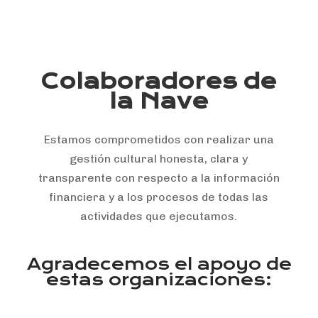
Colaboradores de
la Nave
Estamos comprometidos con realizar una
gestión cultural honesta, clara y
transparente con respecto a la información
financiera y a los procesos de todas las
actividades que ejecutamos.
Agradecemos el apoyo de
estas organizaciones: