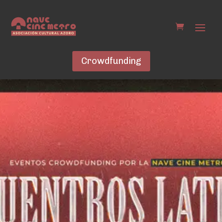
Crowdfunding