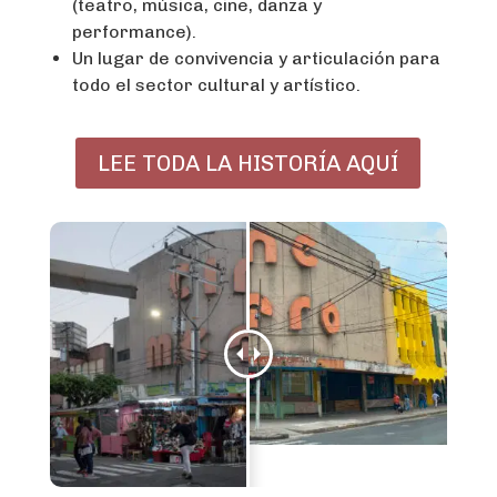
(teatro, música, cine, danza y
performance).
Un lugar de convivencia y articulación para
todo el sector cultural y artístico.
LEE TODA LA HISTORÍA AQUÍ