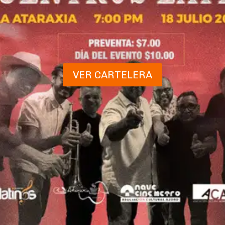
VER CARTELERA