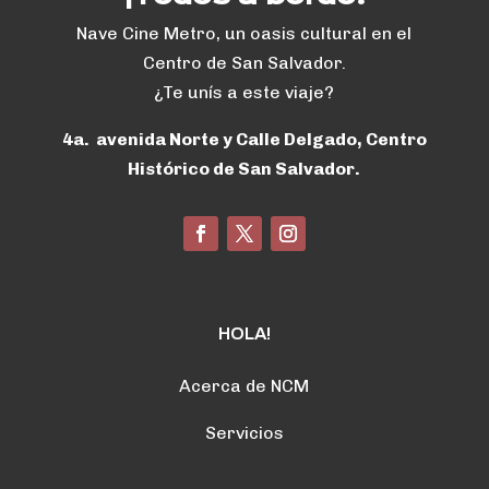
Nave Cine Metro, un oasis cultural en el
Centro de San Salvador.
¿Te unís a este viaje?
4a. avenida Norte y Calle Delgado, Centro
Histórico de San Salvador.
HOLA!
Acerca de NCM
Servicios