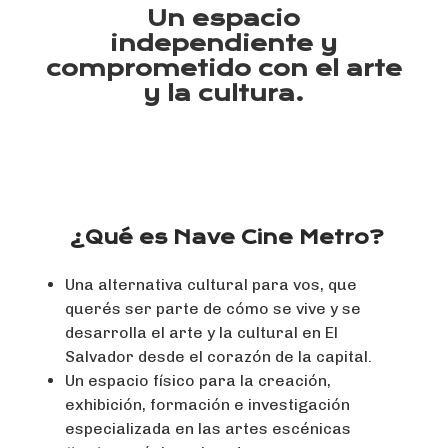
Un espacio
independiente y
comprometido con el arte
y la cultura.
¿Qué es Nave Cine Metro?
Una alternativa cultural para vos, que
querés ser parte de cómo se vive y se
desarrolla el arte y la cultural en El
Salvador desde el corazón de la capital.
Un espacio físico para la creación,
exhibición, formación e investigación
especializada en las artes escénicas