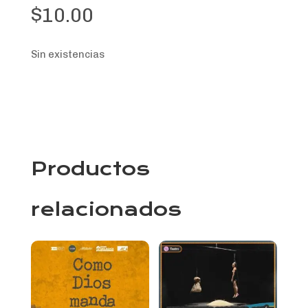
$
10.00
Sin existencias
Productos
relacionados