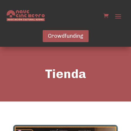
Crowdfunding
Tienda