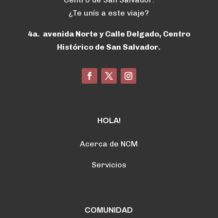
¿Te unís a este viaje?
4a. avenida Norte y Calle Delgado, Centro
Histórico de San Salvador.
HOLA!
Acerca de NCM
Servicios
COMUNIDAD