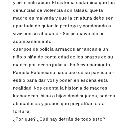
y criminalización. El sistema dictamina que las
denuncias de violencia son falsas, que la
madre es malvada y que la criatura debe ser
apartada de quien la protege y condenada a
vivir con su abusador. Sin preparación ni
acompañamiento,
cuerpos de policía armados arrancan a un
niño o niña de corta edad de los brazos de su
madre por orden judicial. En Arrancamiento,
Pamela Palenciano hace uso de su particular
estilo para dar voz y poner en escena esta
realidad. Nos cuenta la historia de madres
luchadoras, hijas e hijos desdibujados, padres
abusadores y jueces que perpetúan esta
tortura.
¿Por qué? ¿Qué hay detrás de todo esto?