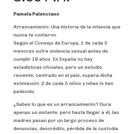
Pamela Palenciano
Arrancamiento: Una historia de la infancia que
nunca te contaron.
Según el Consejo de Europa, 1 de cada 5
menores sufre violencia sexual antes de
cumplir 18 años. En España no hay
estadísticas oficiales, pero un estudio
reciente, centrado en el país, supera dicha
estimación: 2 de cada 5 niños y niñas lo han
padecido.
¿Sabes lo que es un arrancamiento? Dura
apenas un instante, pero hasta llegar a él, las
madres pasan por un largo proceso de
denuncias, descrédito, pérdida de la custodia