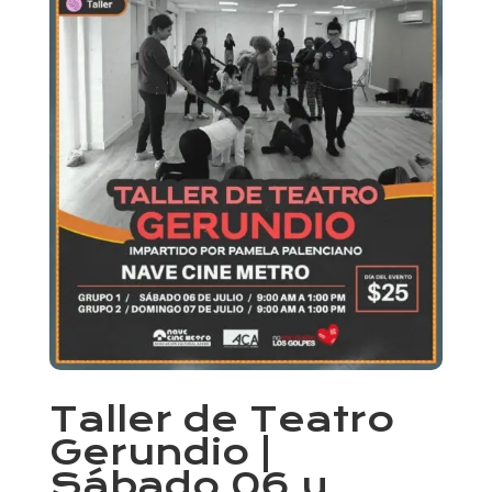
Taller de Teatro
Gerundio |
Sábado 06 y