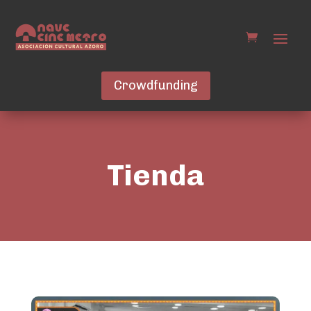
Crowdfunding
Tienda