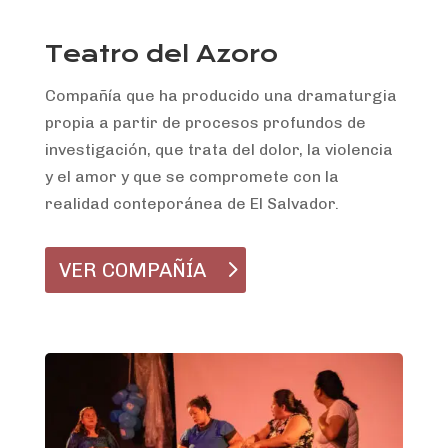
Teatro del Azoro
Compañía que ha producido una dramaturgia
propia a partir de procesos profundos de
investigación, que trata del dolor, la violencia
y el amor y que se compromete con la
realidad conteporánea de El Salvador.
VER COMPAÑÍA