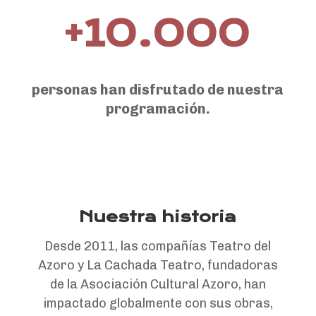
+10.000
personas han disfrutado de nuestra
programación.
Nuestra historia
Desde 2011, las compañías Teatro del
Azoro y La Cachada Teatro, fundadoras
de la Asociación Cultural Azoro, han
impactado globalmente con sus obras,