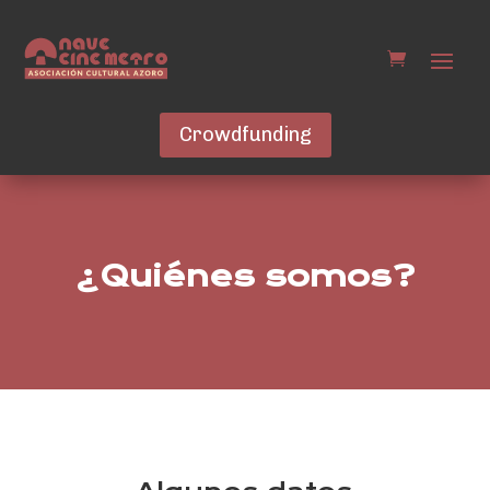
Crowdfunding
¿Quiénes somos?