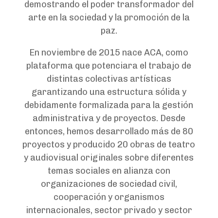
demostrando el poder transformador del
arte en la sociedad y la promoción de la
paz.
En noviembre de 2015 nace ACA, como
plataforma que potenciara el trabajo de
distintas colectivas artísticas
garantizando una estructura sólida y
debidamente formalizada para la gestión
administrativa y de proyectos. Desde
entonces, hemos desarrollado más de 80
proyectos y producido 20 obras de teatro
y audiovisual originales sobre diferentes
temas sociales en alianza con
organizaciones de sociedad civil,
cooperación y organismos
internacionales, sector privado y sector