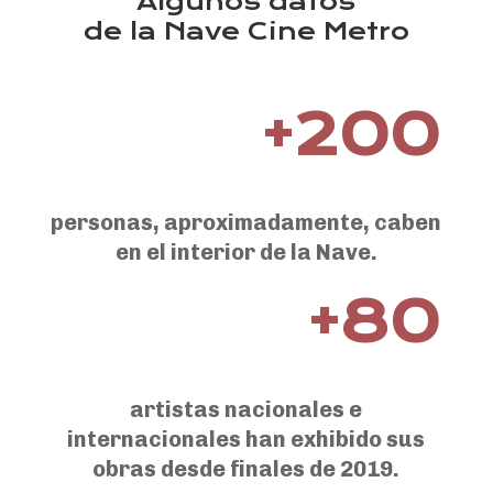
Algunos datos
de la Nave Cine Metro
+200
personas, aproximadamente, caben
en el interior de la Nave.
+80
artistas nacionales e
internacionales han exhibido sus
obras desde finales de 2019.