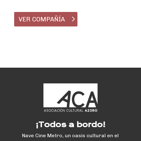
VER COMPAÑÍA
¡Todos a bordo!
Nave Cine Metro, un oasis cultural en el