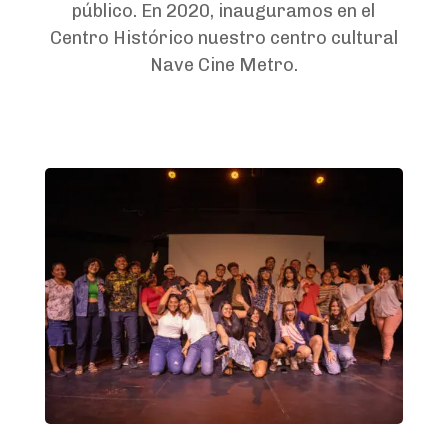
público. En 2020, inauguramos en el
Centro Histórico nuestro centro cultural
Nave Cine Metro.