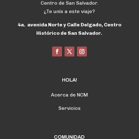
Centro de San Salvador.
¿Te unís a este viaje?
4a. avenida Norte y Calle Delgado, Centro
Histórico de San Salvador.
HOLA!
Acerca de NCM
Servicios
COMUNIDAD