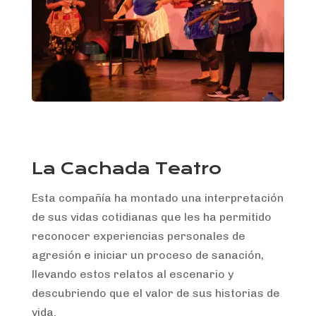
La Cachada Teatro
Esta compañía ha montado una interpretación
de sus vidas cotidianas que les ha permitido
reconocer experiencias personales de
agresión e iniciar un proceso de sanación,
llevando estos relatos al escenario y
descubriendo que el valor de sus historias de
vida.