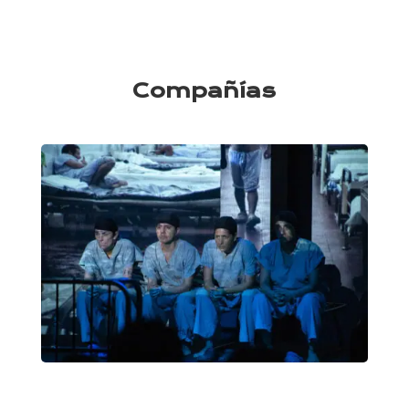
Compañías