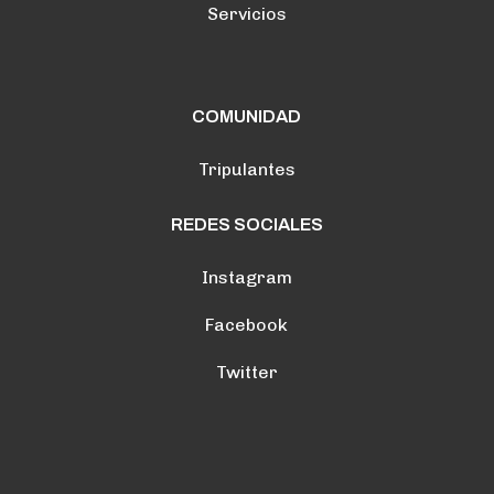
Servicios
COMUNIDAD
Tripulantes
REDES SOCIALES
Instagram
Facebook
Twitter