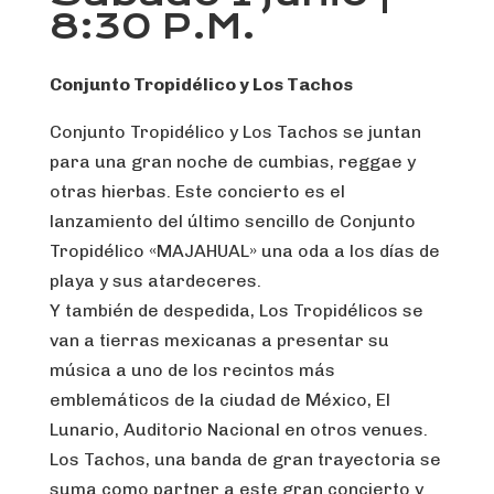
8:30 P.M.
Conjunto Tropidélico y Los Tachos
Conjunto Tropidélico y Los Tachos se juntan
para una gran noche de cumbias, reggae y
otras hierbas. Este concierto es el
lanzamiento del último sencillo de Conjunto
Tropidélico «MAJAHUAL» una oda a los días de
playa y sus atardeceres.
Y también de despedida, Los Tropidélicos se
van a tierras mexicanas a presentar su
música a uno de los recintos más
emblemáticos de la ciudad de México, El
Lunario, Auditorio Nacional en otros venues.
Los Tachos, una banda de gran trayectoria se
suma como partner a este gran concierto y