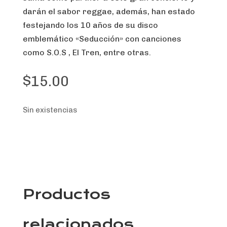
darán el sabor reggae, además, han estado
festejando los 10 años de su disco
emblemático «Seducción» con canciones
como S.O.S , El Tren, entre otras.
$
15.00
Sin existencias
Productos
relacionados