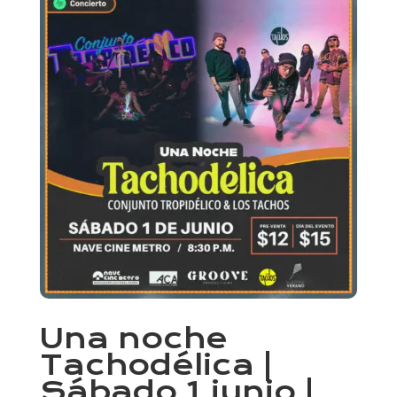
Una noche
Tachodélica |
Sábado 1 junio |