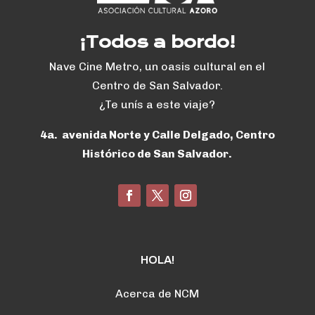
¡Todos a bordo!
Nave Cine Metro, un oasis cultural en el
Centro de San Salvador.
¿Te unís a este viaje?
4a. avenida Norte y Calle Delgado, Centro
Histórico de San Salvador.
HOLA!
Acerca de NCM