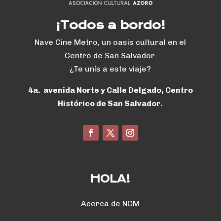
¡Todos a bordo!
Nave Cine Metro, un oasis cultural en el
Centro de San Salvador.
¿Te unís a este viaje?
4a. avenida Norte y Calle Delgado, Centro
Histórico de San Salvador.
HOLA!
Acerca de NCM