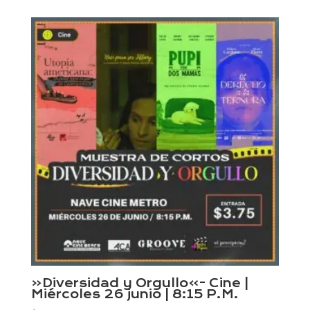
«Diversidad y Orgullo»- Cine |
Miércoles 26 junio | 8:15 P.M.