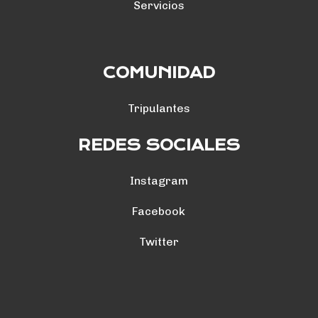
Servicios
COMUNIDAD
Tripulantes
REDES SOCIALES
Instagram
Facebook
Twitter