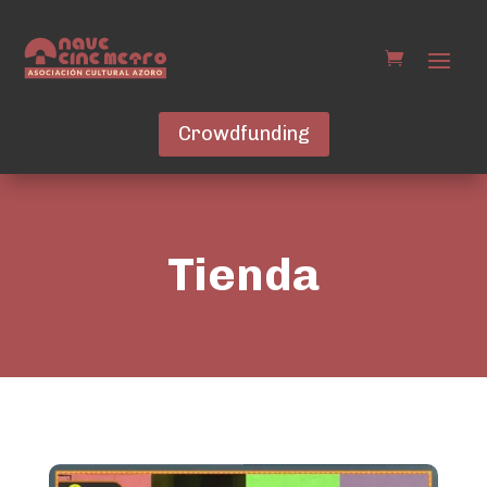
Crowdfunding
Tienda