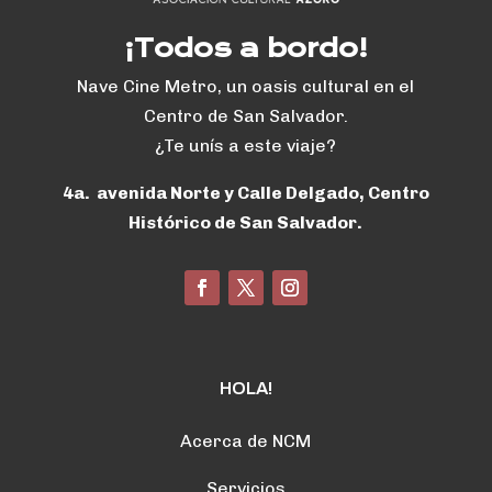
¡Todos a bordo!
Nave Cine Metro, un oasis cultural en el
Centro de San Salvador.
¿Te unís a este viaje?
4a. avenida Norte y Calle Delgado, Centro
Histórico de San Salvador.
HOLA!
Acerca de NCM
Servicios