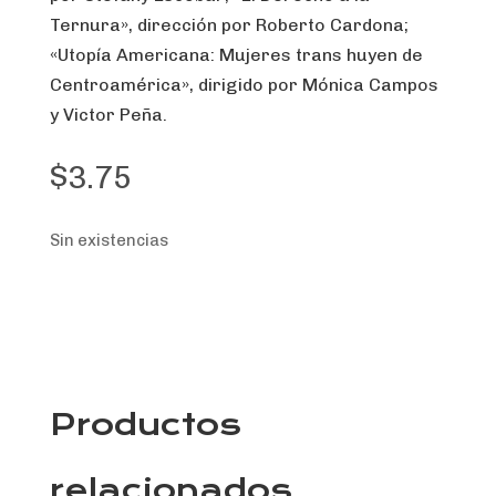
Ternura», dirección por Roberto Cardona;
«Utopía Americana: Mujeres trans huyen de
Centroamérica», dirigido por Mónica Campos
y Victor Peña.
$
3.75
Sin existencias
Productos
relacionados