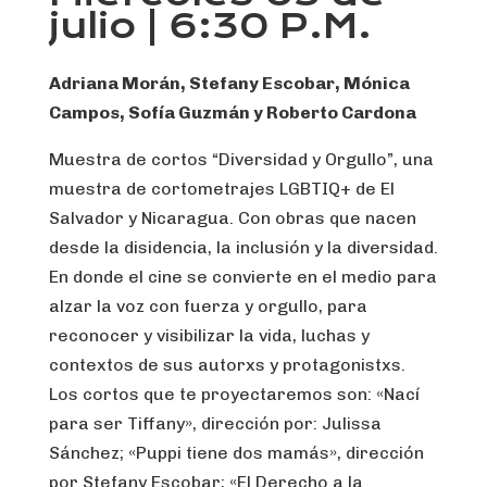
julio | 6:30 P.M.
Adriana Morán, Stefany Escobar, Mónica
Campos, Sofía Guzmán y Roberto Cardona
Muestra de cortos “Diversidad y Orgullo”, una
muestra de cortometrajes LGBTIQ+ de El
Salvador y Nicaragua. Con obras que nacen
desde la disidencia, la inclusión y la diversidad.
En donde el cine se convierte en el medio para
alzar la voz con fuerza y orgullo, para
reconocer y visibilizar la vida, luchas y
contextos de sus autorxs y protagonistxs.
Los cortos que te proyectaremos son: «Nací
para ser Tiffany», dirección por: Julissa
Sánchez; «Puppi tiene dos mamás», dirección
por Stefany Escobar; «El Derecho a la