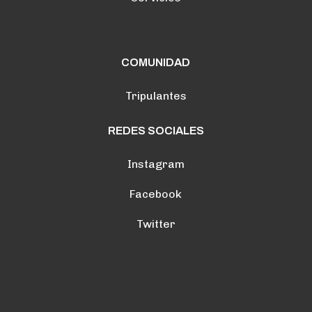
COMUNIDAD
Tripulantes
REDES SOCIALES
Instagram
Facebook
Twitter