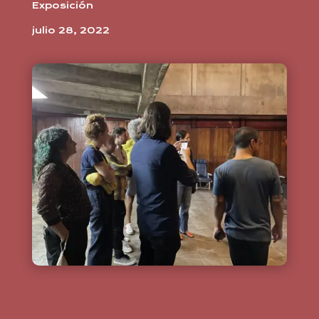
Exposición
julio 28, 2022