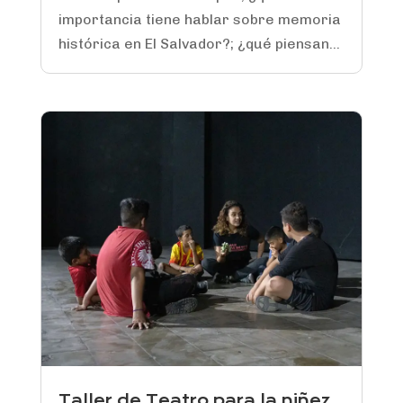
importancia tiene hablar sobre memoria
histórica en El Salvador?; ¿qué piensan...
Taller de Teatro para la niñez