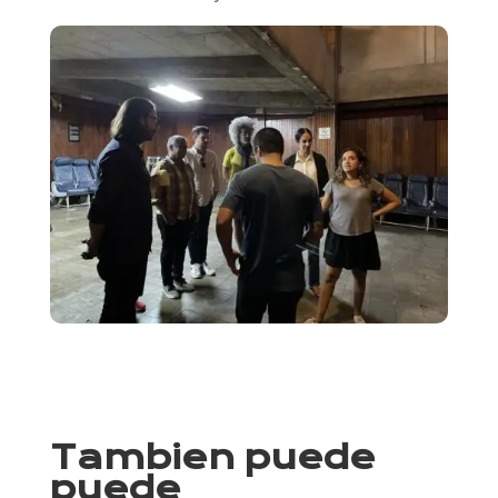
Tambien puede
puede