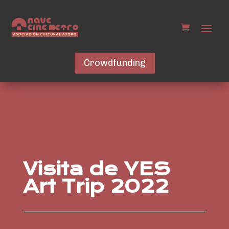
Crowdfunding
Visita de YES
Art Trip 2022