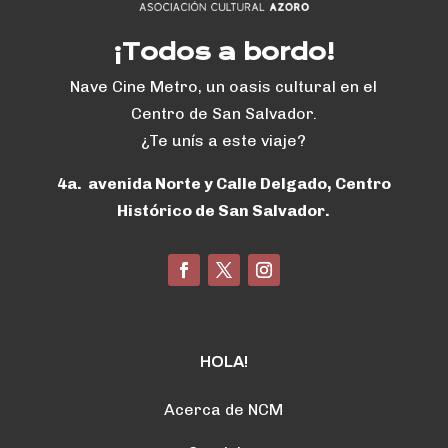
¡Todos a bordo!
Nave Cine Metro, un oasis cultural en el
Centro de San Salvador.
¿Te unís a este viaje?
4a. avenida Norte y Calle Delgado, Centro
Histórico de San Salvador.
HOLA!
Acerca de NCM