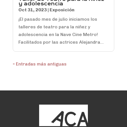
y adolescencia
Oct 31, 2023
|
Exposición
¡El pasado mes de julio iniciamos los
talleres de teatro para la niñez y
adolescencia en la Nave Cine Metro!
Facilitados por las actrices Alejandra...
« Entradas más antiguas