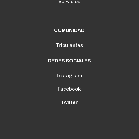
Servicios
COMUNIDAD
Tripulantes
REDES SOCIALES
Instagram
Facebook
Twitter