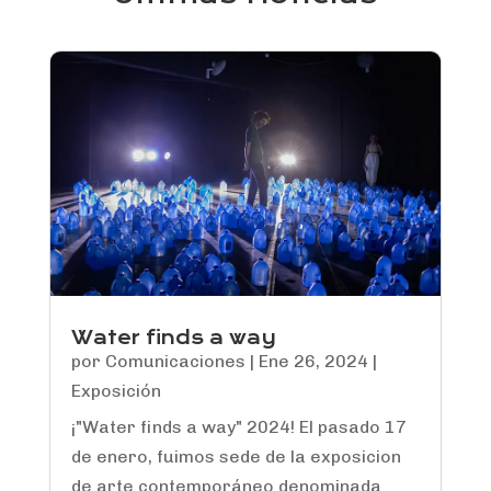
Water finds a way
por
Comunicaciones
|
Ene 26, 2024
|
Exposición
¡"Water finds a way" 2024! El pasado 17
de enero, fuimos sede de la exposicion
de arte contemporáneo denominada