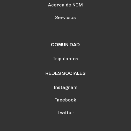
Acerca de NCM
Servicios
COMUNIDAD
Tripulantes
REDES SOCIALES
Instagram
Facebook
Twitter