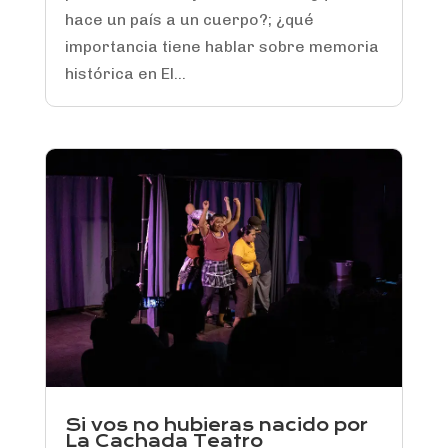
hace un país a un cuerpo?; ¿qué
importancia tiene hablar sobre memoria
histórica en El...
Si vos no hubieras nacido por
La Cachada Teatro