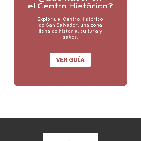
el Centro Histórico?
Explora el Centro Histórico
de San Salvador, una zona
llena de historia, cultura y
sabor.
VER GUÍA