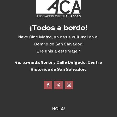
¡Todos a bordo!
Nave Cine Metro, un oasis cultural en el
Centro de San Salvador.
¿Te unís a este viaje?
4a. avenida Norte y Calle Delgado, Centro
Histórico de San Salvador.
HOLA!