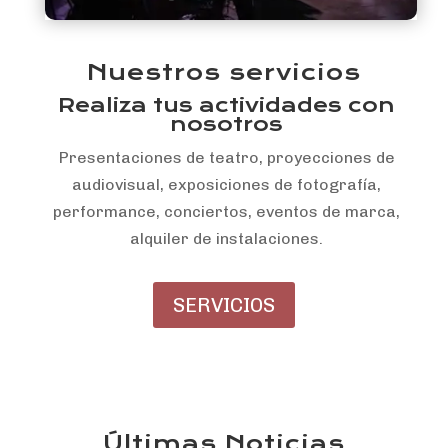
Nuestros servicios
Realiza tus actividades con
nosotros
Presentaciones de teatro, proyecciones de
audiovisual, exposiciones de fotografía,
performance, conciertos, eventos de marca,
alquiler de instalaciones.
SERVICIOS
Últimas Noticias