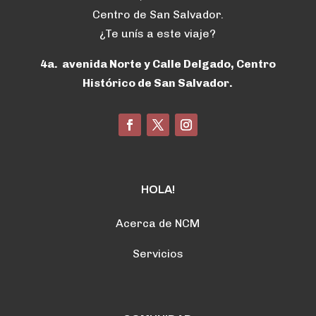
Centro de San Salvador.
¿Te unís a este viaje?
4a. avenida Norte y Calle Delgado, Centro
Histórico de San Salvador.
HOLA!
Acerca de NCM
Servicios