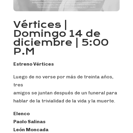
Vértices |
Domingo 14 de
diciembre | 5:00
P.M
Estreno Vértices
Luego de no verse por más de treinta años,
tres
amigos se juntan después de un funeral para
hablar de la trivialidad de la vida y la muerte.
Elenco
Paolo Salinas
León Moncada