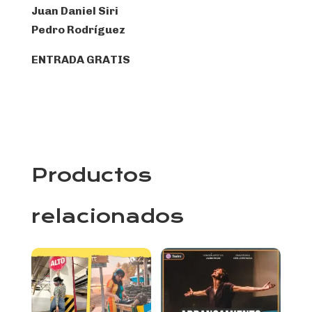
Juan Daniel Siri
Pedro Rodríguez
ENTRADA GRATIS
Productos
relacionados