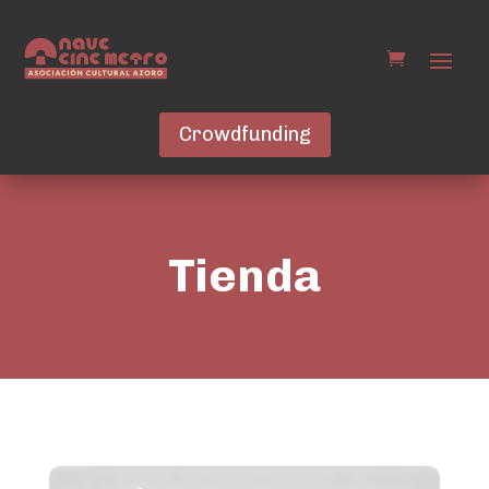
Crowdfunding
Tienda