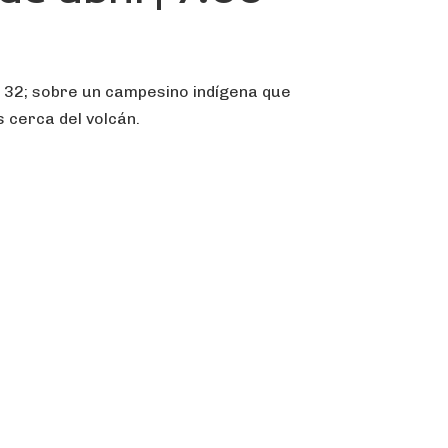
 32; sobre un campesino indígena que
s cerca del volcán.