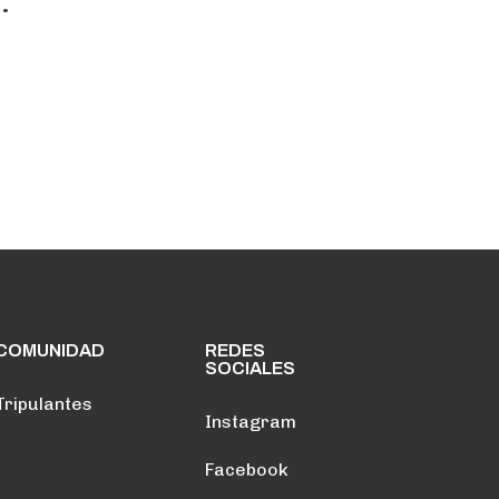
.
COMUNIDAD
REDES
SOCIALES
Tripulantes
Instagram
Facebook