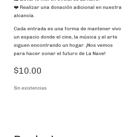
❤️ Realizar una donación adicional en nuestra
alcancía.
Cada entrada es una forma de mantener vivo
un espacio donde el cine, la música y el arte
siguen encontrando un hogar. ¡Nos vemos
para hacer sonar el futuro de La Nave!
$
10.00
Sin existencias