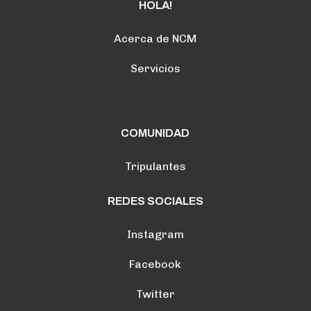
HOLA!
Acerca de NCM
Servicios
COMUNIDAD
Tripulantes
REDES SOCIALES
Instagram
Facebook
Twitter