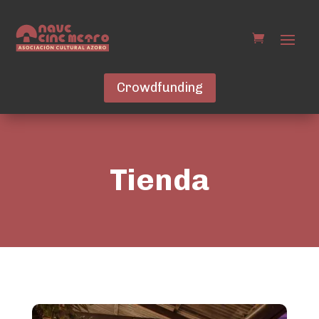
Crowdfunding
Tienda