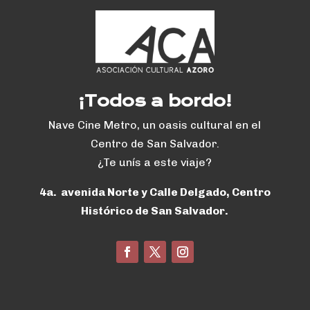
¡Todos a bordo!
Nave Cine Metro, un oasis cultural en el
Centro de San Salvador.
¿Te unís a este viaje?
4a. avenida Norte y Calle Delgado, Centro
Histórico de San Salvador.