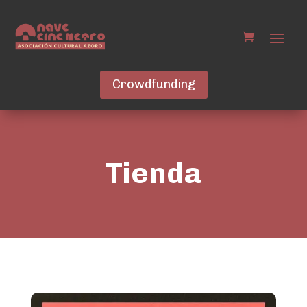
Crowdfunding
Tienda