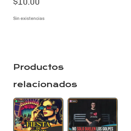
$
10.00
Sin existencias
Productos
relacionados