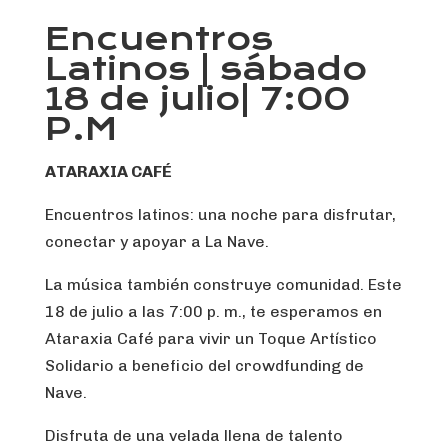
Encuentros
Latinos | sábado
18 de julio| 7:00
P.M
ATARAXIA CAFÉ
Encuentros latinos: una noche para disfrutar,
conectar y apoyar a La Nave.
La música también construye comunidad. Este
18 de julio a las 7:00 p. m., te esperamos en
Ataraxia Café para vivir un Toque Artístico
Solidario a beneficio del crowdfunding de
Nave.
Disfruta de una velada llena de talento