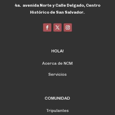
4a. avenida Norte y Calle Delgado, Centro
Histórico de San Salvador.
HOLA!
Acerca de NCM
Servicios
COMUNIDAD
Tripulantes