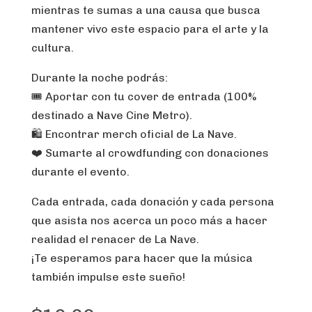
mientras te sumas a una causa que busca
mantener vivo este espacio para el arte y la
cultura.
Durante la noche podrás:
🎟️ Aportar con tu cover de entrada (100%
destinado a Nave Cine Metro).
🛍️ Encontrar merch oficial de La Nave.
❤️ Sumarte al crowdfunding con donaciones
durante el evento.
Cada entrada, cada donación y cada persona
que asista nos acerca un poco más a hacer
realidad el renacer de La Nave.
¡Te esperamos para hacer que la música
también impulse este sueño!