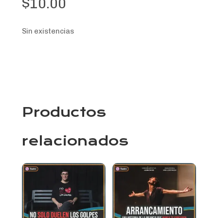
$
10.00
Sin existencias
Productos
relacionados