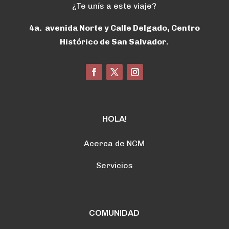
¿Te unís a este viaje?
4a. avenida Norte y Calle Delgado, Centro
Histórico de San Salvador.
HOLA!
Acerca de NCM
Servicios
COMUNIDAD