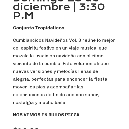
diciembre | 3:30
P.M
Conjunto Tropidelicos
Cumbiancicos Navideños Vol. 3 reúne lo mejor
del espíritu festivo en un viaje musical que
mezcla la tradición navideña con el ritmo
vibrante de la cumbia. Este volumen ofrece
nuevas versiones y melodías llenas de
alegría, perfectas para encender la fiesta,
mover los pies y acompañar las
celebraciones de fin de año con sabor,
nostalgia y mucho baile.
NOS VEMOS EN BUHOS PIZZA