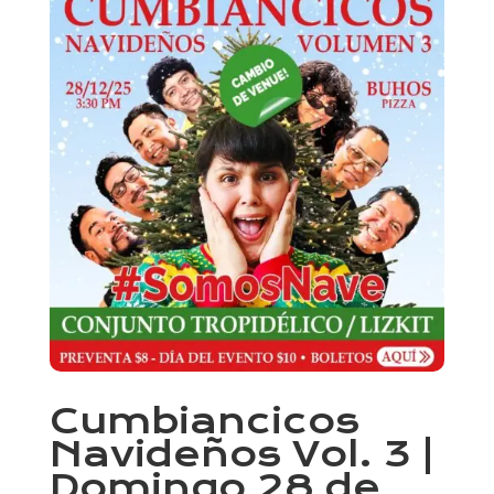
Cumbiancicos
Navideños Vol. 3 |
Domingo 28 de