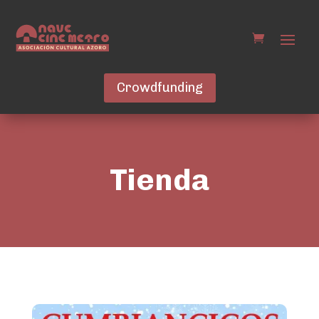
Crowdfunding
Tienda