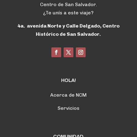
Centro de San Salvador.
¿Te unís a este viaje?
4a. avenida Norte y Calle Delgado, Centro
Histórico de San Salvador.
HOLA!
Acerca de NCM
Servicios
COMUNIDAD