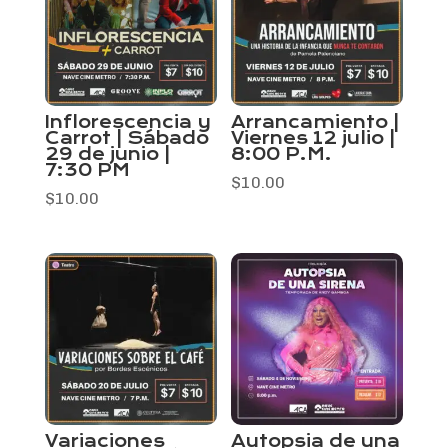
Inflorescencia y
Arrancamiento |
Carrot | Sábado
Viernes 12 julio |
29 de junio |
8:00 P.M.
7:30 PM
$
10.00
$
10.00
Variaciones
Autopsia de una