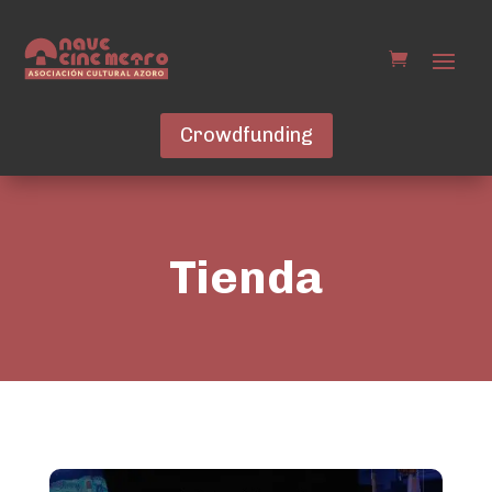
Crowdfunding
Tienda