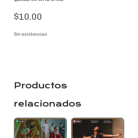
$
10.00
Sin existencias
Productos
relacionados