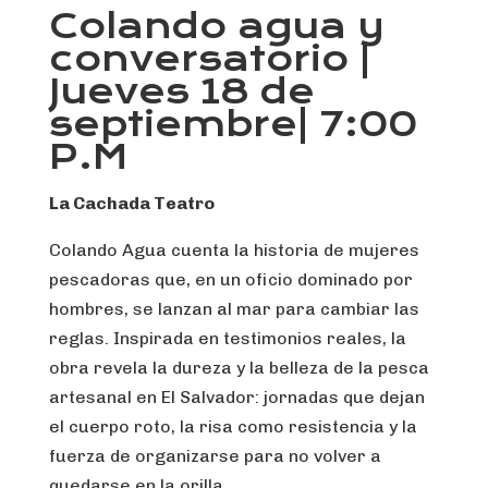
Colando agua y
conversatorio |
Jueves 18 de
septiembre| 7:00
P.M
La Cachada Teatro
Colando Agua cuenta la historia de mujeres
pescadoras que, en un oficio dominado por
hombres, se lanzan al mar para cambiar las
reglas. Inspirada en testimonios reales, la
obra revela la dureza y la belleza de la pesca
artesanal en El Salvador: jornadas que dejan
el cuerpo roto, la risa como resistencia y la
fuerza de organizarse para no volver a
quedarse en la orilla.