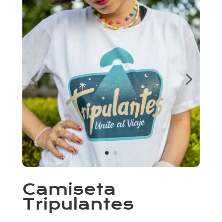
Camiseta
Tripulantes