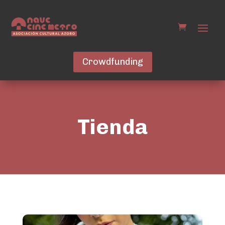
Crowdfunding
Tienda