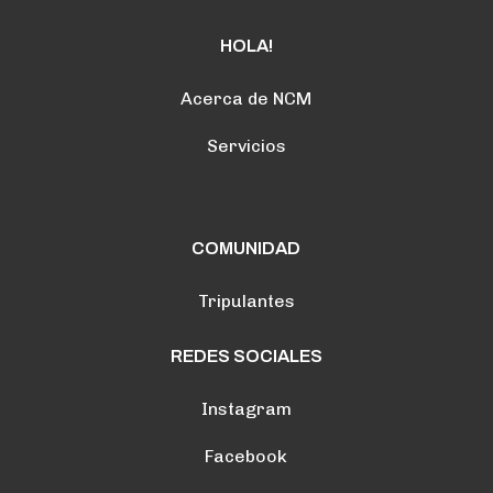
HOLA!
Acerca de NCM
Servicios
COMUNIDAD
Tripulantes
REDES SOCIALES
Instagram
Facebook