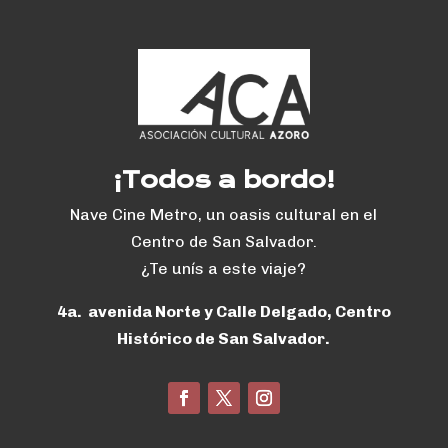
¡Todos a bordo!
Nave Cine Metro, un oasis cultural en el
Centro de San Salvador.
¿Te unís a este viaje?
4a. avenida Norte y Calle Delgado, Centro
Histórico de San Salvador.