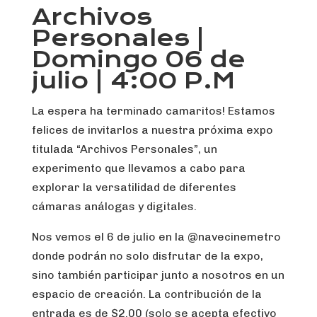
Archivos
Personales |
Domingo 06 de
julio | 4:00 P.M
La espera ha terminado camaritos! Estamos
felices de invitarlos a nuestra próxima expo
titulada “Archivos Personales”, un
experimento que llevamos a cabo para
explorar la versatilidad de diferentes
cámaras análogas y digitales.
Nos vemos el 6 de julio en la @navecinemetro
donde podrán no solo disfrutar de la expo,
sino también participar junto a nosotros en un
espacio de creación. La contribución de la
entrada es de $2.00 (solo se acepta efectivo