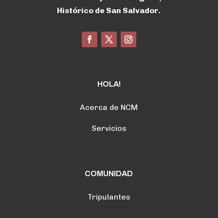
Histórico de San Salvador.
HOLA!
Acerca de NCM
Servicios
COMUNIDAD
Tripulantes