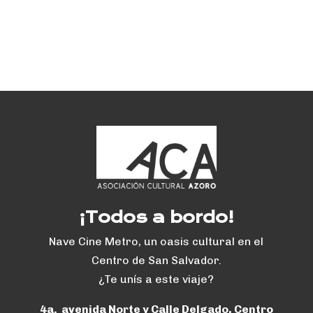
¡Todos a bordo!
Nave Cine Metro, un oasis cultural en el
Centro de San Salvador.
¿Te unís a este viaje?
4a. avenida Norte y Calle Delgado, Centro