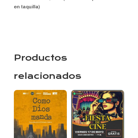
en taquilla)
Productos
relacionados