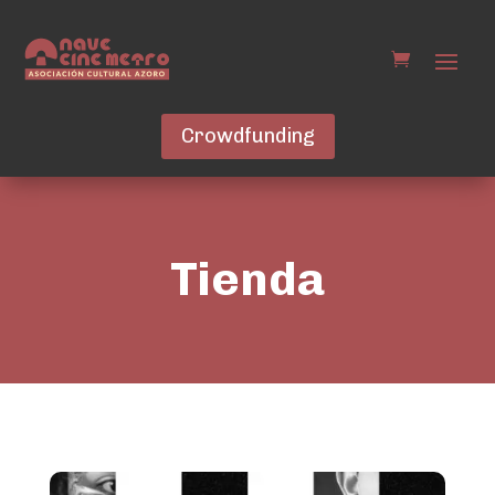
Crowdfunding
Tienda