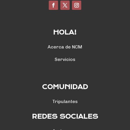
HOLA!
Acerca de NCM
Servicios
COMUNIDAD
Tripulantes
REDES SOCIALES