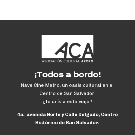
¡Todos a bordo!
Nave Cine Metro, un oasis cultural en el
Centro de San Salvador.
¿Te unís a este viaje?
4a. avenida Norte y Calle Delgado, Centro
Histórico de San Salvador.