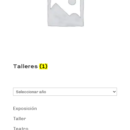
Talleres
(1)
Archivos
Exposición
Taller
Teatro