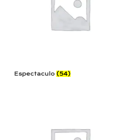
Espectaculo
(54)