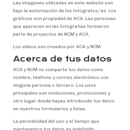
Las imagenes utilizadas en este website son
bajo la autorización de los fotografos/as. Los
gráficos son propiedad de ACA. Las personas
que aparecen en las fotografías formaron
parte de proyectos de NCM y ACA.
Los videos son creados por ACA y NCM.
Acerca de tus datos
ACA y NCM no comparte tus datos como
nombre, teléfono y correo electrónico con
ninguna persona o tercero. Los usos
principales son invitaciones, promociones y
otro lugar donde hayas introducido tus datos
en nuestros formularios y listas.
La periodicidad del uso y el tiempo que
mantenemos tus datos es indefinido.