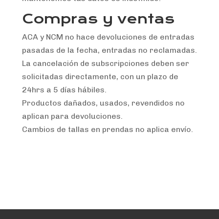
Compras y ventas
ACA y NCM no hace devoluciones de entradas
pasadas de la fecha, entradas no reclamadas.
La cancelación de subscripciones deben ser
solicitadas directamente, con un plazo de
24hrs a 5 días hábiles.
Productos dañados, usados, revendidos no
aplican para devoluciones.
Cambios de tallas en prendas no aplica envío.