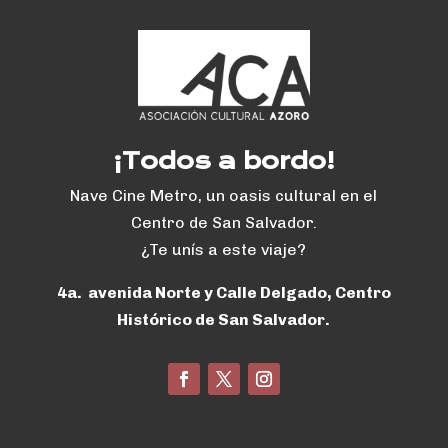
¡Todos a bordo!
Nave Cine Metro, un oasis cultural en el
Centro de San Salvador.
¿Te unís a este viaje?
4a. avenida Norte y Calle Delgado, Centro
Histórico de San Salvador.