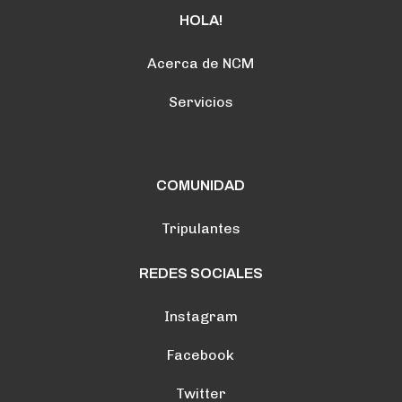
HOLA!
Acerca de NCM
Servicios
COMUNIDAD
Tripulantes
REDES SOCIALES
Instagram
Facebook
Twitter