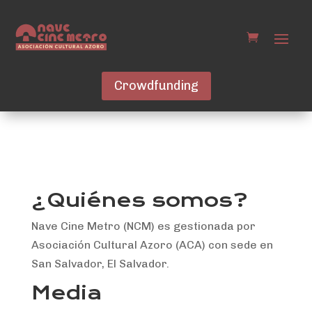
Crowdfunding
¿Quiénes somos?
Nave Cine Metro (NCM) es gestionada por
Asociación Cultural Azoro (ACA) con sede en
San Salvador, El Salvador.
Media