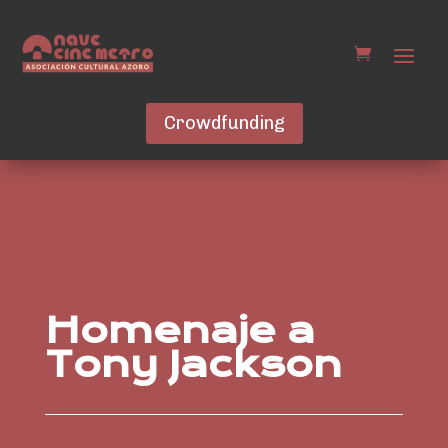
Crowdfunding
Homenaje a
Tony Jackson