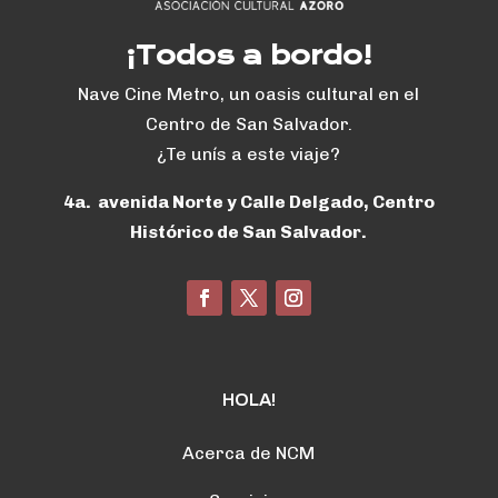
¡Todos a bordo!
Nave Cine Metro, un oasis cultural en el
Centro de San Salvador.
¿Te unís a este viaje?
4a. avenida Norte y Calle Delgado, Centro
Histórico de San Salvador.
HOLA!
Acerca de NCM