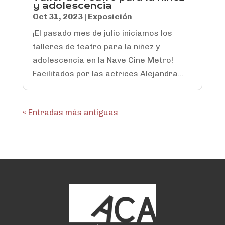
y adolescencia
Oct 31, 2023
|
Exposición
¡El pasado mes de julio iniciamos los
talleres de teatro para la niñez y
adolescencia en la Nave Cine Metro!
Facilitados por las actrices Alejandra...
« Entradas más antiguas