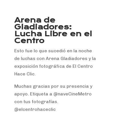
Arena de
Gladiadores:
Lucha Libre en el
Centro
Esto fue lo que sucedió en la noche
de luchas con Arena Gladiadores y la
exposición fotográfica de El Centro
Hace Clic.
Muchas gracias por su presencia y
apoyo. Etiqueta a @naveCineMetro
con tus fotografías.
@elcentrohaceclic