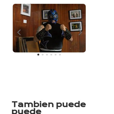
Tambien puede
puede