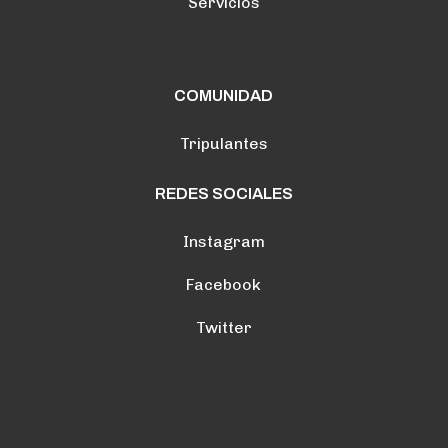
Servicios
COMUNIDAD
Tripulantes
REDES SOCIALES
Instagram
Facebook
Twitter