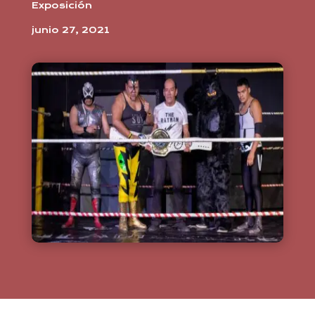
Exposición
junio 27, 2021