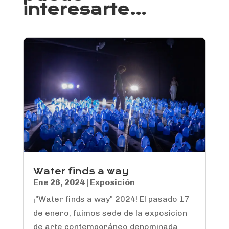
interesarte…
Water finds a way
Ene 26, 2024
|
Exposición
¡"Water finds a way" 2024! El pasado 17
de enero, fuimos sede de la exposicion
de arte contemporáneo denominada